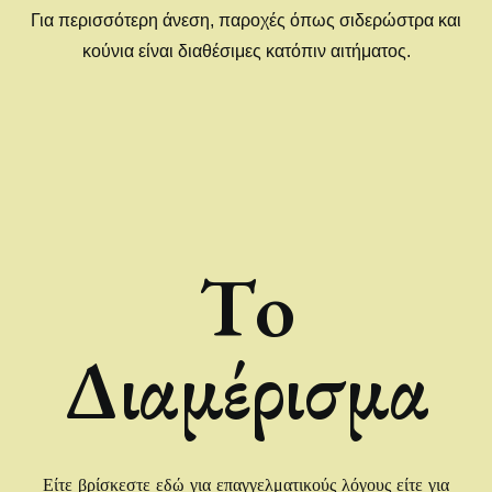
Για περισσότερη άνεση, παροχές όπως σιδερώστρα και
κούνια είναι διαθέσιμες κατόπιν αιτήματος.
Τo
Διαμέρισμα
Είτε βρίσκεστε εδώ για επαγγελματικούς λόγους είτε για