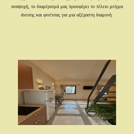
αναψυχή, το διαμέρισμά μας προσφέρει το τέλειο μείγμα
άνεσης και φινέτσας για μια αξέχαστη διαμονή.